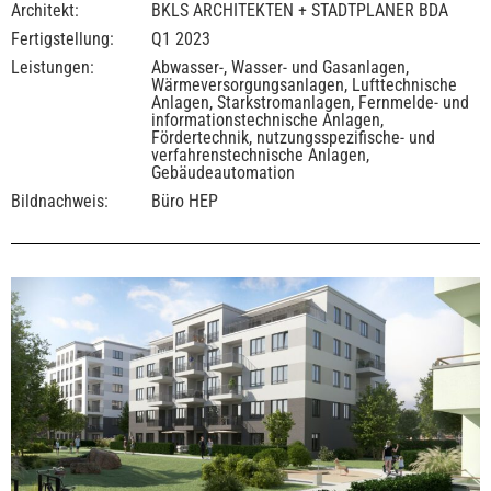
Architekt:
BKLS ARCHITEKTEN + STADTPLANER BDA
Fertigstellung:
Q1 2023
Leistungen:
Abwasser-, Wasser- und Gasanlagen,
Wärmeversorgungsanlagen, Lufttechnische
Anlagen, Starkstromanlagen, Fernmelde- und
informationstechnische Anlagen,
Fördertechnik, nutzungsspezifische- und
verfahrenstechnische Anlagen,
Gebäudeautomation
Bildnachweis:
Büro HEP